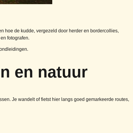
n hoe de kudde, vergezeld door herder en bordercollies,
 en fotografen.
rondleidingen.
en en natuur
ssen. Je wandelt of fietst hier langs goed gemarkeerde routes,