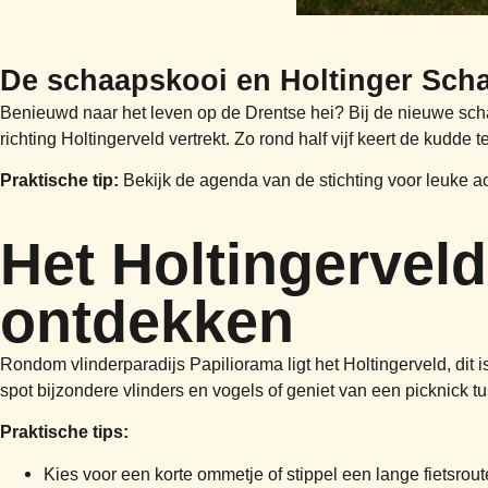
De schaapskooi en Holtinger Sc
Benieuwd naar het leven op de Drentse hei? Bij de nieuwe sch
richting Holtingerveld vertrekt. Zo rond half vijf keert de kudde 
Praktische tip:
Bekijk de agenda van de stichting voor leuke act
Het Holtingerveld
ontdekken
Rondom vlinderparadijs Papiliorama ligt het Holtingerveld, dit
spot bijzondere vlinders en vogels of geniet van een picknick 
Praktische tips:
Kies voor een korte ommetje of stippel een lange fietsroute