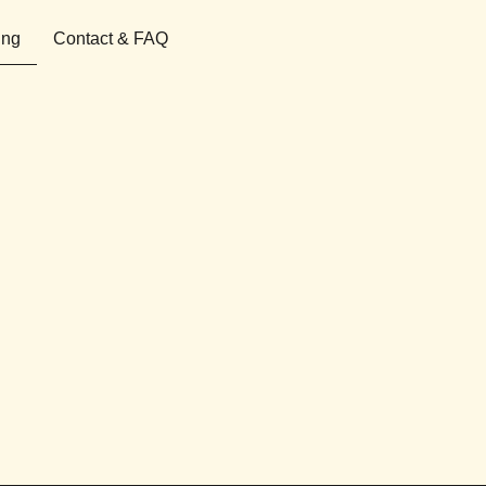
ing
Contact & FAQ