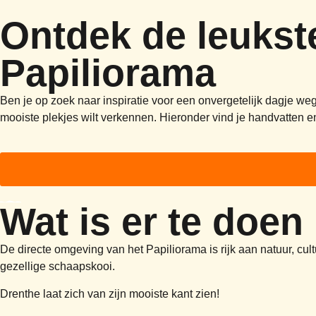
Ontdek de leukste
Papiliorama
Ben je op zoek naar inspiratie voor een onvergetelijk dagje weg 
mooiste plekjes wilt verkennen. Hieronder vind je handvatten en 
Wat is er te doe
De directe omgeving van het Papiliorama is rijk aan natuur, c
gezellige schaapskooi.
Drenthe laat zich van zijn mooiste kant zien!