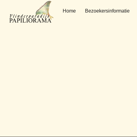
Home
Bezoekersinformatie