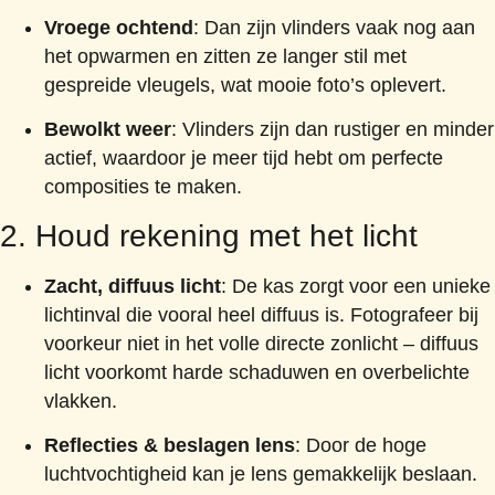
Vroege ochtend
: Dan zijn vlinders vaak nog aan
het opwarmen en zitten ze langer stil met
gespreide vleugels, wat mooie foto’s oplevert.
Bewolkt weer
: Vlinders zijn dan rustiger en minder
actief, waardoor je meer tijd hebt om perfecte
composities te maken.
2. Houd rekening met het licht
Zacht, diffuus licht
: De kas zorgt voor een unieke
lichtinval die vooral heel diffuus is. Fotografeer bij
voorkeur niet in het volle directe zonlicht – diffuus
licht voorkomt harde schaduwen en overbelichte
vlakken.
Reflecties & beslagen lens
: Door de hoge
luchtvochtigheid kan je lens gemakkelijk beslaan.