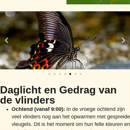
Daglicht en Gedrag van
de vlinders
Ochtend (vanaf 9:00):
In de vroege ochtend zijn
veel vlinders nog aan het opwarmen met gespreide
vleugels. Dit is het moment om hun felle kleuren en