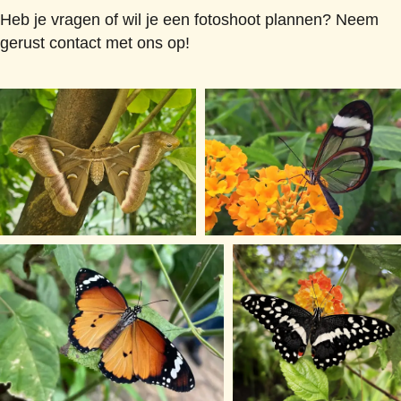
Heb je vragen of wil je een fotoshoot plannen? Neem
gerust contact met ons op!