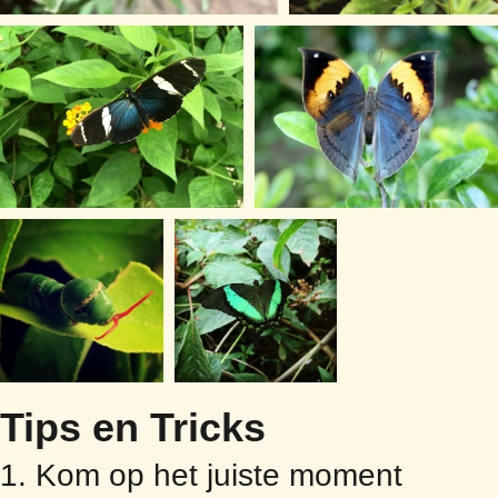
Tips en Tricks
1. Kom op het juiste moment