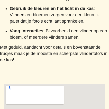
Gebruik de kleuren en het licht in de kas
:
Vlinders en bloemen zorgen voor een kleurrijk
palet dat je foto’s echt laat sprankelen.
Vang interacties
: Bijvoorbeeld een vlinder op een
bloem, of meerdere vlinders samen.
Met geduld, aandacht voor details en bovenstaande
trucjes maak je de mooiste en scherpste vlinderfoto’s in
de kas!