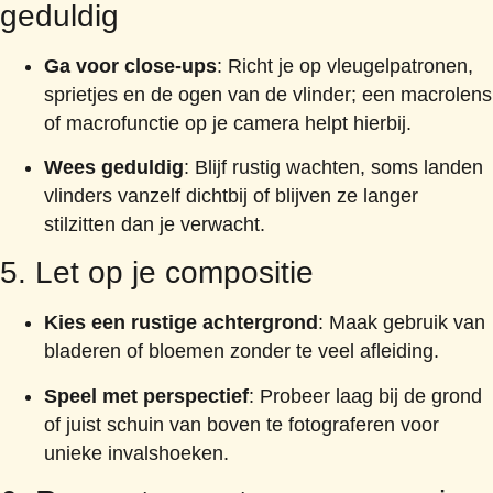
geduldig
Ga voor close-ups
: Richt je op vleugelpatronen,
sprietjes en de ogen van de vlinder; een macrolens
of macrofunctie op je camera helpt hierbij.
Wees geduldig
: Blijf rustig wachten, soms landen
vlinders vanzelf dichtbij of blijven ze langer
stilzitten dan je verwacht.
5. Let op je compositie
Kies een rustige achtergrond
: Maak gebruik van
bladeren of bloemen zonder te veel afleiding.
Speel met perspectief
: Probeer laag bij de grond
of juist schuin van boven te fotograferen voor
unieke invalshoeken.