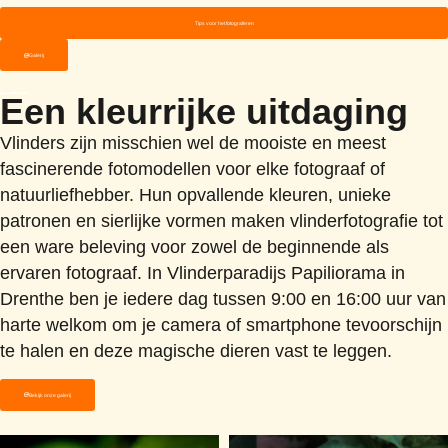
Tips voor het fotograferen
Galerij
Een kleurrijke uitdaging
Vlinders zijn misschien wel de mooiste en meest
fascinerende fotomodellen voor elke fotograaf of
natuurliefhebber. Hun opvallende kleuren, unieke
patronen en sierlijke vormen maken vlinderfotografie tot
een ware beleving voor zowel de beginnende als
ervaren fotograaf. In Vlinderparadijs Papiliorama in
Drenthe ben je iedere dag tussen 9:00 en 16:00 uur van
harte welkom om je camera of smartphone tevoorschijn
te halen en deze magische dieren vast te leggen.
Bekijk onze galerij