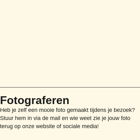
Fotograferen
Heb je zelf een mooie foto gemaakt tijdens je bezoek?
Stuur hem in via de mail en wie weet zie je jouw foto
terug op onze website of sociale media!